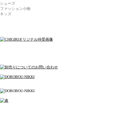
シューズ
ファッション小物
キッズ