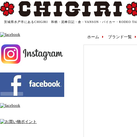
茨城県水戸市にあるCHIGIRI 和柄・泥棒日記・倉・VANSON・バイカー・RODEO T
ホーム
ブランド一覧