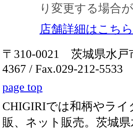
り変更する場合
店舗詳細はこち
〒310-0021 茨城県水戸市南
4367 / Fax.029-212-5533
page top
CHIGIRIでは和柄や
販、ネット販売。茨城県