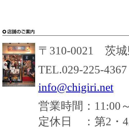
〒310-0021 茨
TEL.029-225-43
info@chigiri.net
営業時間：11:00～2
定休日 ：第2・