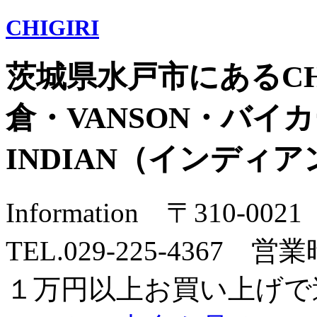
CHIGIRI
茨城県水戸市にあるCH
倉・VANSON・バイカー
INDIAN（インディ
Information 〒310-
TEL.029-225-4367 営業
１万円以上お買い上げで