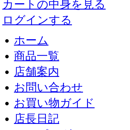
カートの中身を見る
ログインする
ホーム
商品一覧
店舗案内
お問い合わせ
お買い物ガイド
店長日記