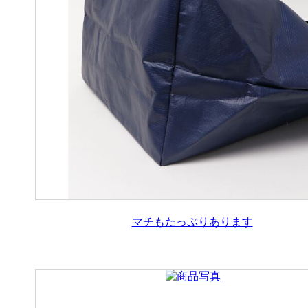
マチもたっぷりあります