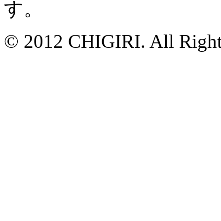
す。
© 2012 CHIGIRI. All Right