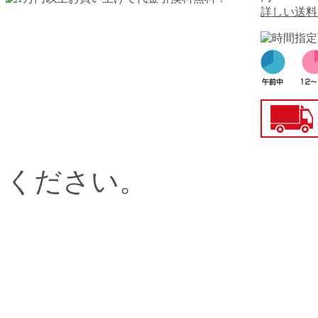
詳しい送料
ください。