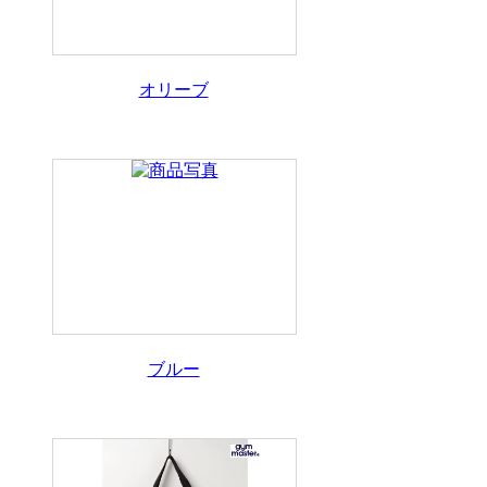
オリーブ
ブルー