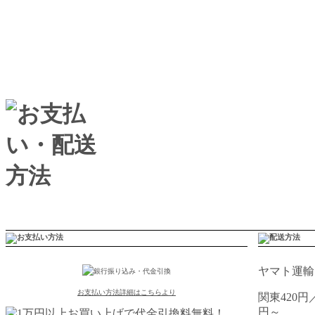
ヤマト運輸
お支払い方法詳細はこちらより
関東420円
円～