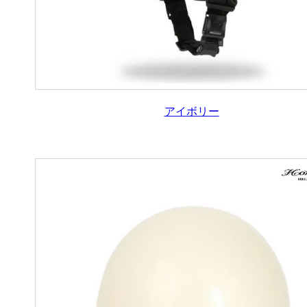
アイボリー