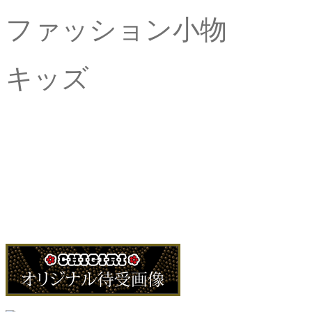
ファッション小物
キッ