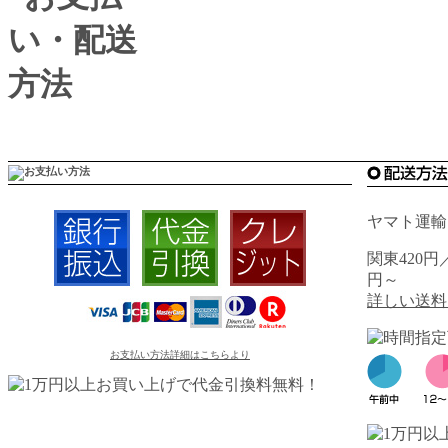
ヤマト運輸
関東420円
円～
詳しい送料
お支払い方法詳細はこちらより