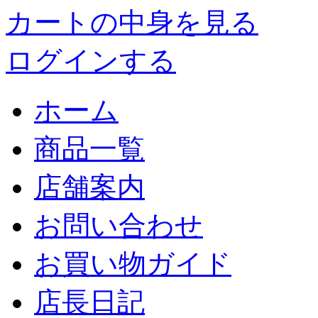
カートの中身を見る
ログインする
ホーム
商品一覧
店舗案内
お問い合わせ
お買い物ガイド
店長日記