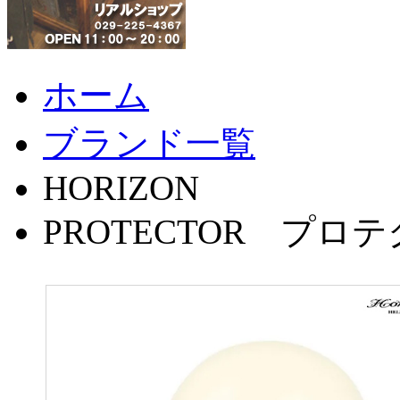
ホーム
ブランド一覧
HORIZON
PROTECTOR プ