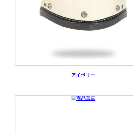
アイボリー