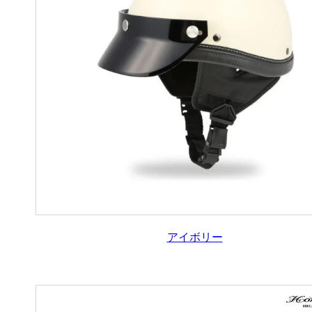
アイボリー