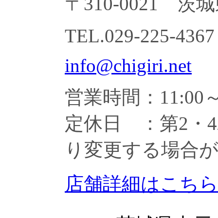
〒310-0021 茨
TEL.029-225-43
info@chigiri.net
営業時間：11:00～2
定休日 ：第2・
り変更する場合
店舗詳細はこち