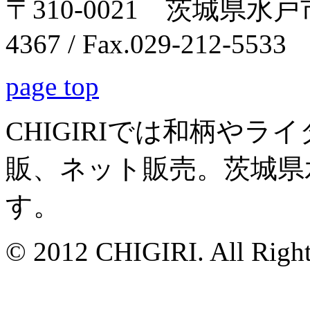
〒310-0021 茨城県水戸市南
4367 / Fax.029-212-5533
page top
CHIGIRIでは和柄や
販、ネット販売。茨城県
す。
© 2012 CHIGIRI. All Right