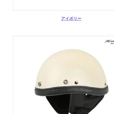
アイボリー