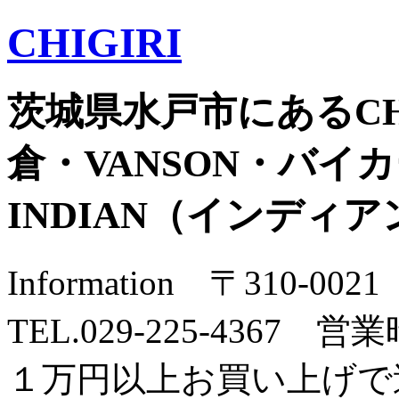
CHIGIRI
茨城県水戸市にあるCH
倉・VANSON・バイカー
INDIAN（インディ
Information 〒310-
TEL.029-225-4367 営業
１万円以上お買い上げで