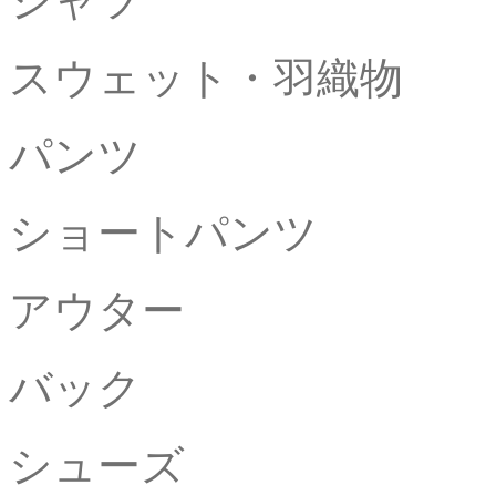
シャ
スウェット・羽織物
パンツ
ショートパンツ
アウタ
バック
シュー