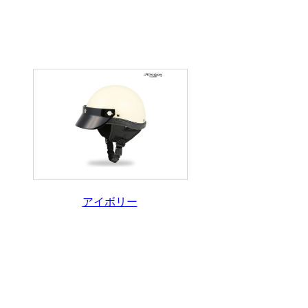
アイボリー