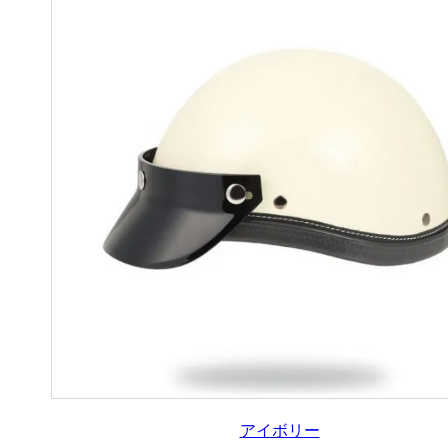
アイボリー