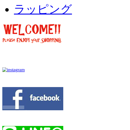
ラッピング