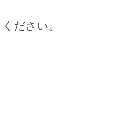
ください。