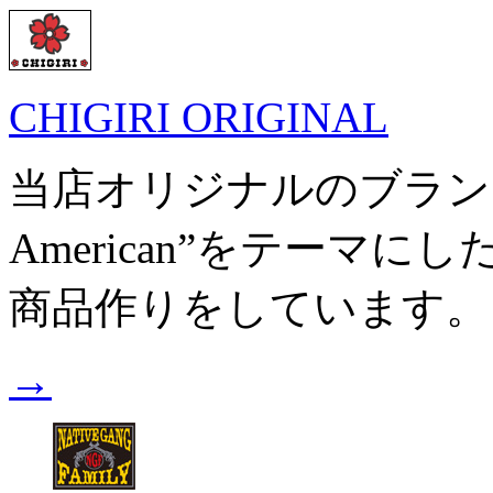
CHIGIRI ORIGINAL
当店オリジナルのブランドです。
American”をテーマ
商品作りをしています。
→