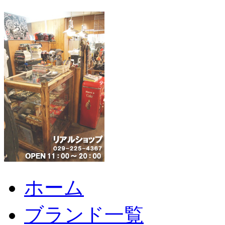
ホーム
ブランド一覧