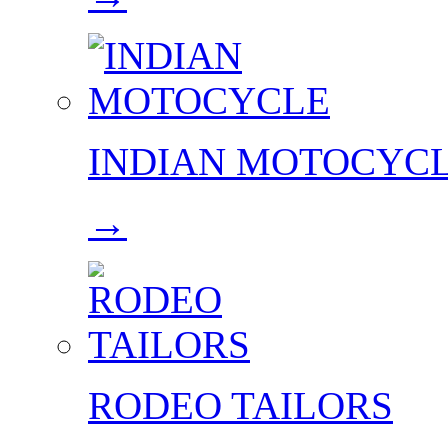
INDIAN MOTOCYC
→
RODEO TAILORS