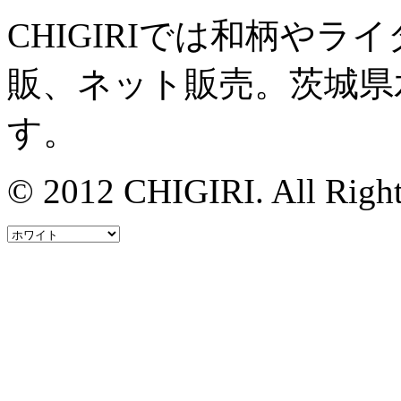
CHIGIRIでは和柄や
販、ネット販売。茨城県
す。
© 2012 CHIGIRI. All Right