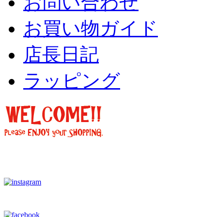
お問い合わせ
お買い物ガイド
店長日記
ラッピング