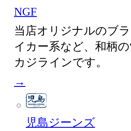
NGF
当店オリジナルのブラ
イカー系など、和柄の“C
カジラインです。
→
児島ジーンズ