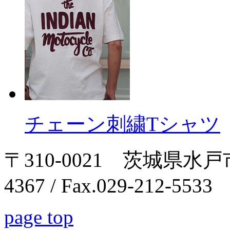
チェーン刺繍Tシャツ
〒310-0021 茨城県水戸市南
4367 / Fax.029-212-5533
page top