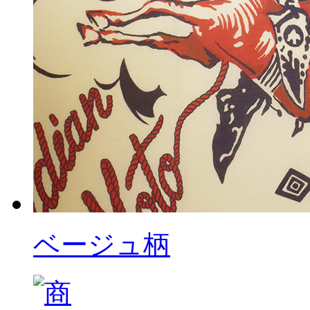
ベージュ柄