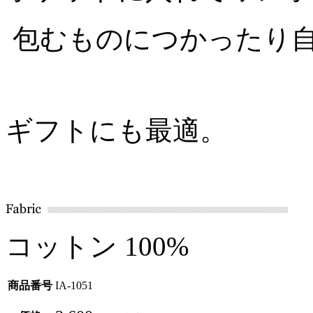
包むものにつかったり
ギフトにも最適。
コットン 100%
商品番号
IA-1051