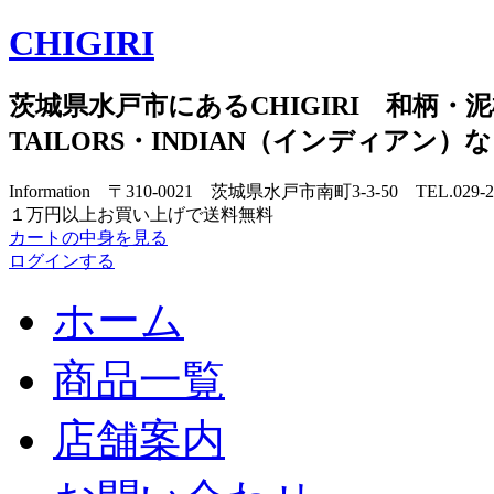
CHIGIRI
茨城県水戸市にあるCHIGIRI 和柄・泥
TAILORS・INDIAN（インディアン
Information 〒310-0021 茨城県水戸市南町3-3-50 TEL.029-
１万円以上お買い上げで送料無料
カートの中身を見る
ログインする
ホーム
商品一覧
店舗案内