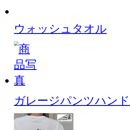
ウォッシュタオル
ガレージパンツハンド