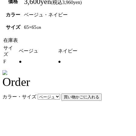
3,600yen
価格
(税込3,960yen)
カラー
ベージュ・ネイビー
サイズ
65×65㎝
在庫表
サイ
ベージュ
ネイビー
ズ
F
●
●
カラー・サイズ