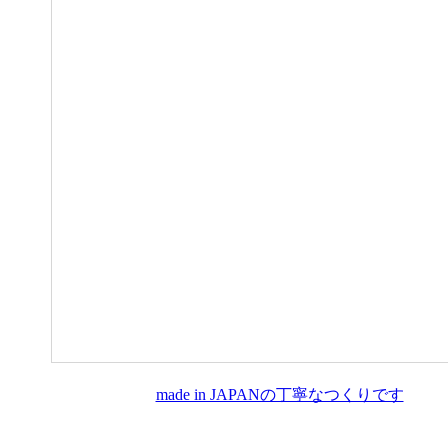
made in JAPANの丁寧なつくりです