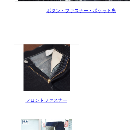
ボタン・ファスナー・ポケット裏
フロントファスナー