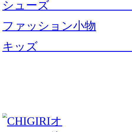
シュー
ファッション小物
キッ