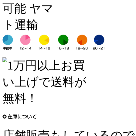
店舗販売もしているので