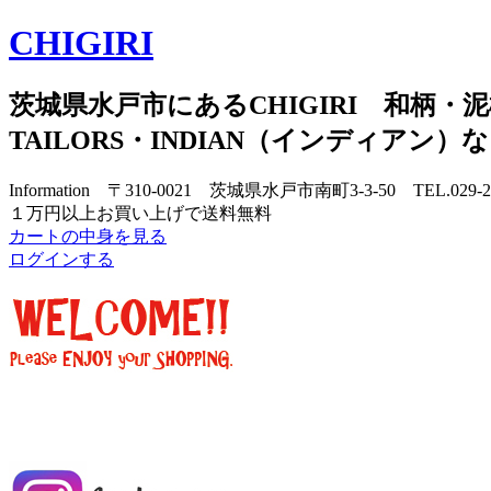
CHIGIRI
茨城県水戸市にあるCHIGIRI 和柄・泥
TAILORS・INDIAN（インディアン
Information 〒310-0021 茨城県水戸市南町3-3-50 TEL.029-
１万円以上お買い上げで送料無料
カートの中身を見る
ログインする