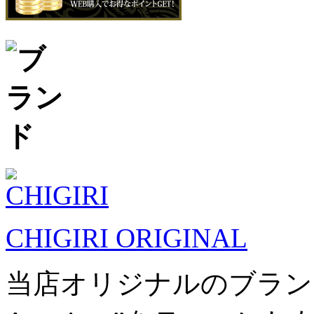
CHIGIRI ORIGINAL
当店オリジナルのブランドです。