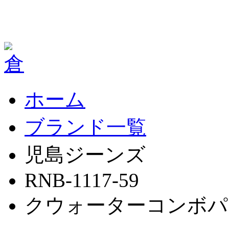
ホーム
ブランド一覧
児島ジーンズ
RNB-1117-59
クウォーターコンボパ