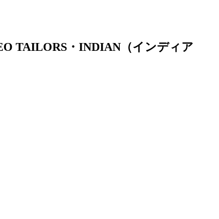
 TAILORS・INDIAN（インディア