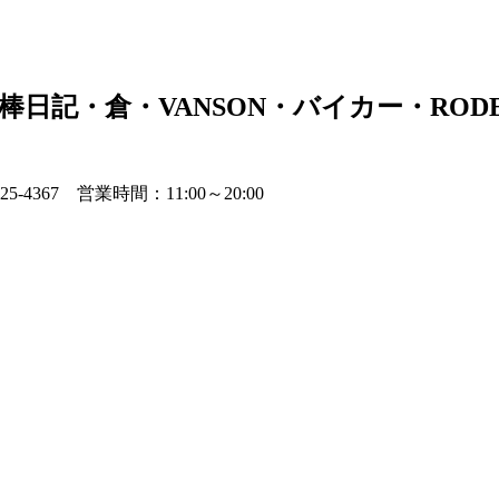
日記・倉・VANSON・バイカー・RODEO
225-4367 営業時間：11:00～20:00