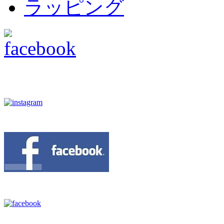
ラッピング