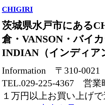
CHIGIRI
茨城県水戸市にあるCH
倉・VANSON・バイカー
INDIAN（インディ
Information 〒310-
TEL.029-225-4367 営業
１万円以上お買い上げで