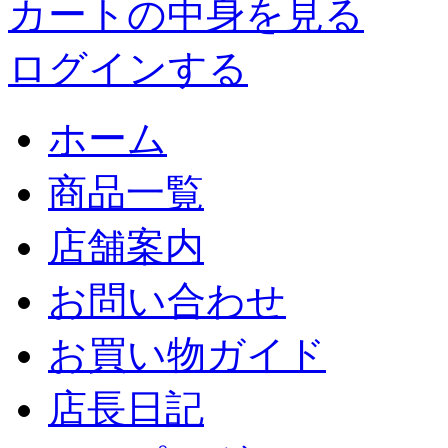
カートの中身を見る
ログインする
ホーム
商品一覧
店舗案内
お問い合わせ
お買い物ガイド
店長日記