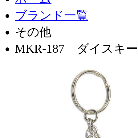
ブランド一覧
その他
MKR-187 ダイスキ