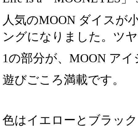
人気のMOON ダイスが
ングになりました。ツヤ
1の部分が、MOON ア
遊びごころ満載です。
色はイエローとブラック