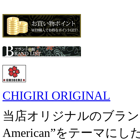
CHIGIRI ORIGINAL
当店オリジナルのブランドです。
American”をテーマ