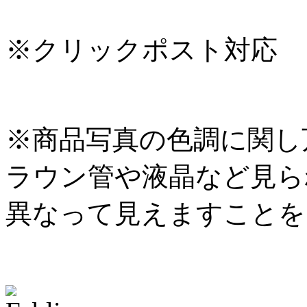
※クリックポスト対応
※商品写真の色調に関し
ラウン管や液晶など見ら
異なって見えますことを