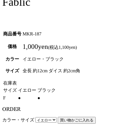
商品番号
MKR-187
1,000yen
価格
(税込1,100yen)
カラー
イエロー・ブラック
サイズ
全長 約12cm ダイス 約2cm角
在庫表
サイズ
イエロー
ブラック
F
●
●
カラー・サイズ