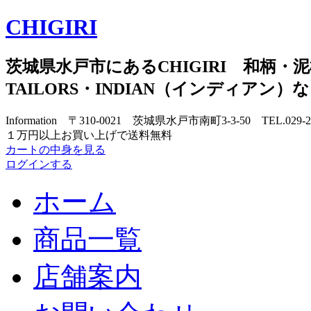
CHIGIRI
茨城県水戸市にあるCHIGIRI 和柄・泥
TAILORS・INDIAN（インディアン
Information 〒310-0021 茨城県水戸市南町3-3-50 TEL.029-
１万円以上お買い上げで送料無料
カートの中身を見る
ログインする
ホーム
商品一覧
店舗案内