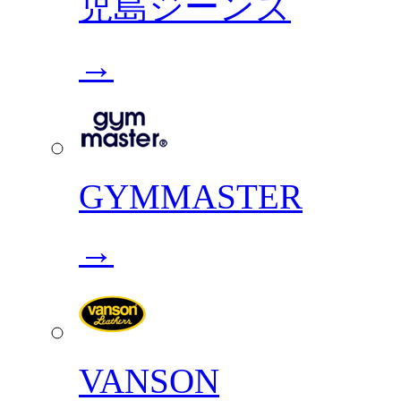
児島ジーンズ
→
GYMMASTER
→
VANSON