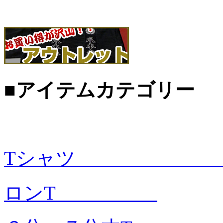
■アイテムカテゴリー
Tシャツ
ロンT