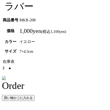
ラバー
商品番号
MKR-208
1,000yen
価格
(税込1,100yen)
カラー
イエロー
サイズ
7×4.5cm
在庫表
F
●