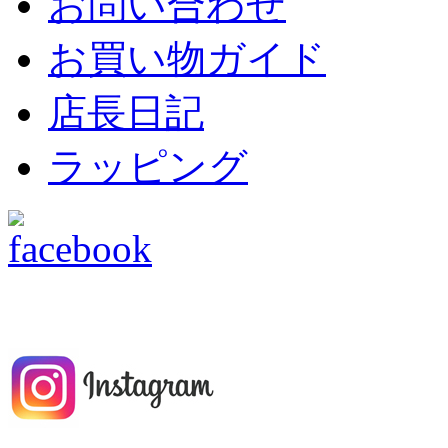
お問い合わせ
お買い物ガイド
店長日記
ラッピング