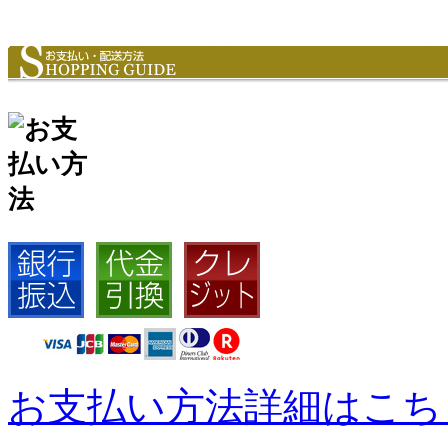
お支払い方法詳細はこち