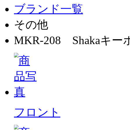
ブランド一覧
その他
MKR-208 Shakaキ
フロント