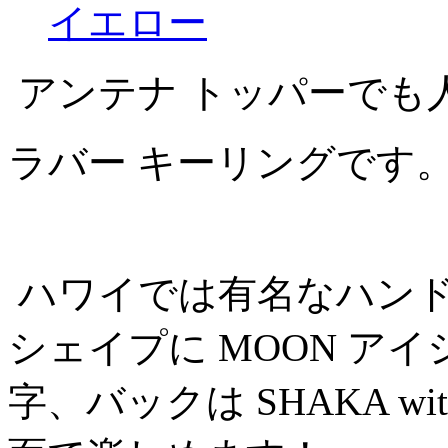
イエロー
アンテナ トッパーでも人気
ラバー キーリングです
ハワイでは有名なハンド 
シェイプに MOON アイシ
字、バックは SHAKA w