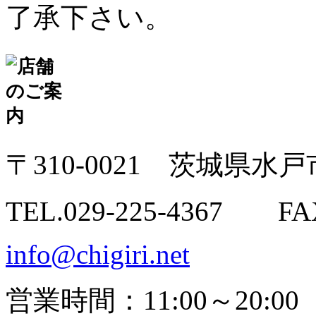
了承下さい。
〒310-0021 茨城県水戸市
TEL.029-225-4367 FAX
info@chigiri.net
営業時間：11:00～20:00