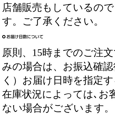
店舗販売もしているので
す。ご了承ください。
原則、15時までのご注
みの場合は、お振込確認
く）お届け日時を指定す
在庫状況によっては､お
ない場合がございます。