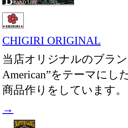
CHIGIRI ORIGINAL
当店オリジナルのブランドです。
American”をテーマ
商品作りをしています。
→