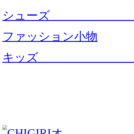
シュー
ファッション小物
キッ