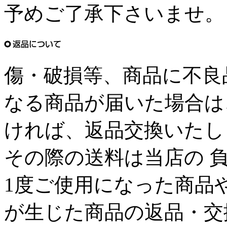
予めご了承下さいませ。
傷・破損等、商品に不良
なる商品が届いた場合は
ければ、返品交換いたし
その際の送料は当店の 
1度ご使用になった商品
が生じた商品の返品・交