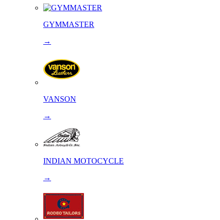
GYMMASTER
→
VANSON
→
INDIAN MOTOCYCLE
→