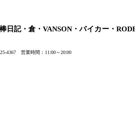
日記・倉・VANSON・バイカー・RODEO
225-4367 営業時間：11:00～20:00