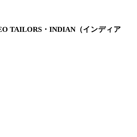
 TAILORS・INDIAN（インディア