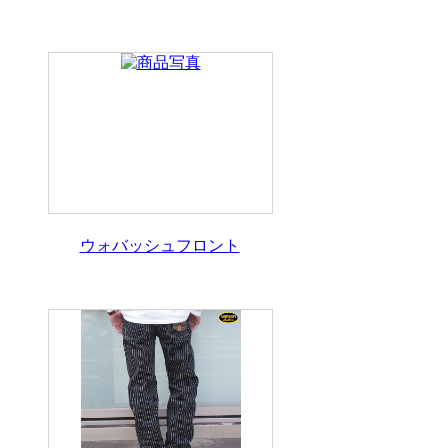
ウォバッシュフロント