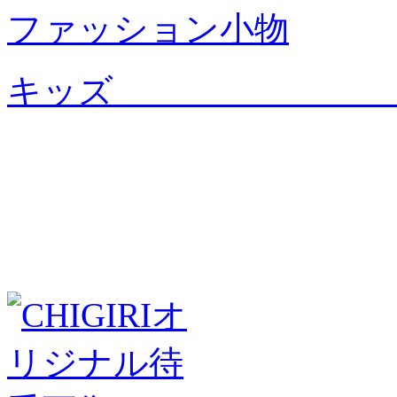
ファッション小物
キッ