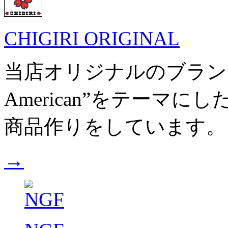
CHIGIRI ORIGINAL
当店オリジナルのブランドです。
American”をテーマ
商品作りをしています。
→