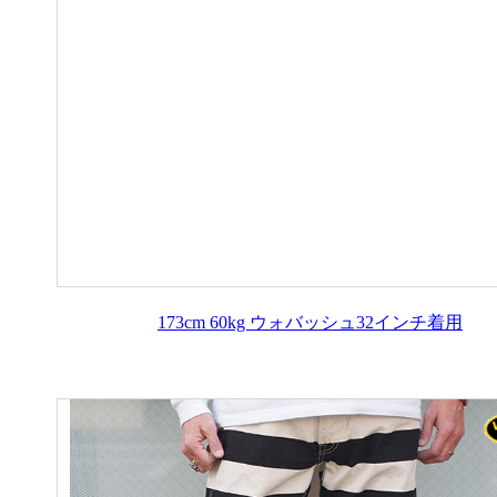
173cm 60kg ウォバッシュ32インチ着用