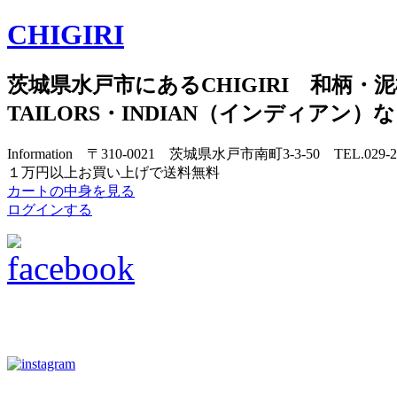
CHIGIRI
茨城県水戸市にあるCHIGIRI 和柄・泥
TAILORS・INDIAN（インディアン
Information 〒310-0021 茨城県水戸市南町3-3-50 TEL.029-
１万円以上お買い上げで送料無料
カートの中身を見る
ログインする