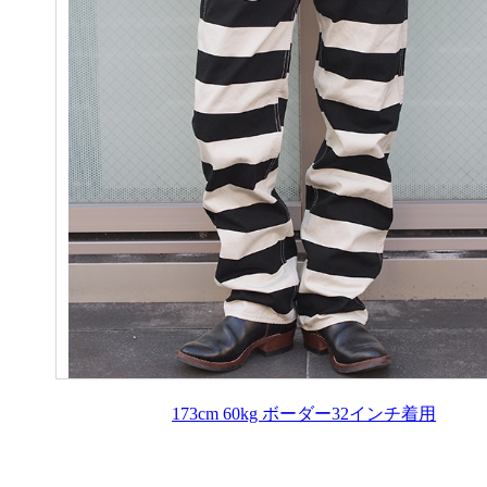
173cm 60kg ボーダー32インチ着用