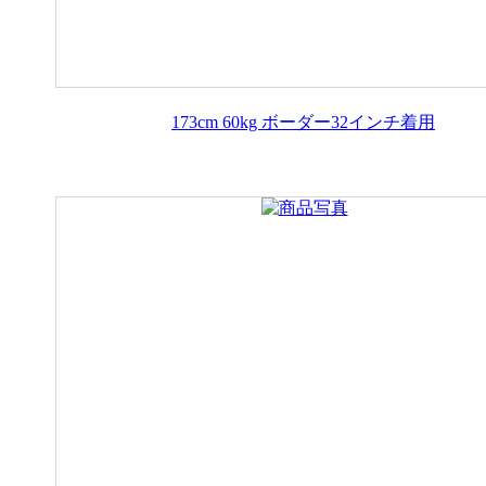
173cm 60kg ボーダー32インチ着用