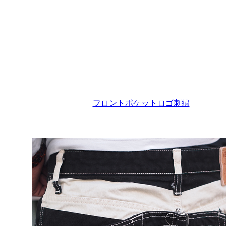
フロントポケットロゴ刺繍