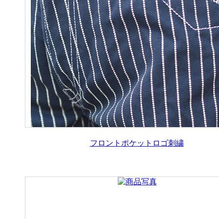
フロントポケットロゴ刺繍