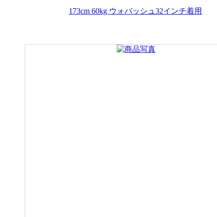
173cm 60kg ウォバッシュ32インチ着用